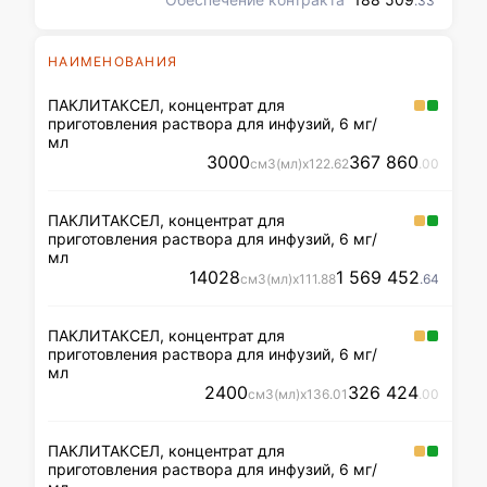
.33
НАИМЕНОВАНИЯ
ПАКЛИТАКСЕЛ, концентрат для
приготовления раствора для инфузий, 6 мг/
мл
3000
367 860
см3(мл)
x
122
.62
.00
ПАКЛИТАКСЕЛ, концентрат для
приготовления раствора для инфузий, 6 мг/
мл
14028
1 569 452
см3(мл)
x
111
.88
.64
ПАКЛИТАКСЕЛ, концентрат для
приготовления раствора для инфузий, 6 мг/
мл
2400
326 424
см3(мл)
x
136
.01
.00
ПАКЛИТАКСЕЛ, концентрат для
приготовления раствора для инфузий, 6 мг/