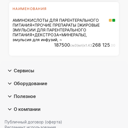
НАИМЕНОВАНИЯ
АМИНОКИСЛОТЫ ДЛЯ ПАРЕНТЕРАЛЬНОГО
ПИТАНИЯ+ПРОЧИЕ ПРЕПАРАТЫ [ЖИРОВЫЕ
ЭМУЛЬСИИ ДЛЯ ПАРЕНТЕРАЛЬНОГО
ПИТАНИЯ+ДЕКСТРОЗА+МИНЕРАЛЫ],
эмульсия для инфузий, ~
187500
268 125
см3(мл)
x
1
.43
.00
Сервисы
Оборудование
Полезное
О компании
Публичный договор (оферта)
Регламент использования