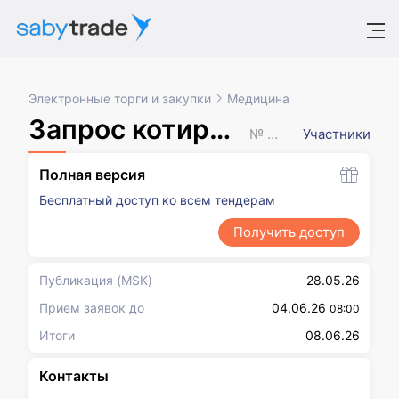
Электронные торги и закупки
Медицина
Запрос котировок в электронной форме
№ XXXXXXX
Участники
Полная версия
Бесплатный доступ ко всем тендерам
Получить доступ
Публикация
(MSK)
28.05.26
Прием заявок до
04.06.26
08:00
Итоги
08.06.26
Контакты