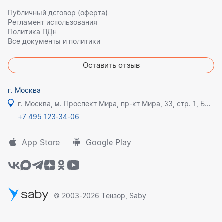
Публичный договор (оферта)
Регламент использования
Политика ПДн
Все документы и политики
Оставить отзыв
г. Москва
г. Москва, м. Проспект Мира, пр-кт Мира, 33, стр. 1, БЦ Олимпик плаза
+7 495 123-34-06
App Store
Google Play
saby
© 2003-2026 Тензор, Saby