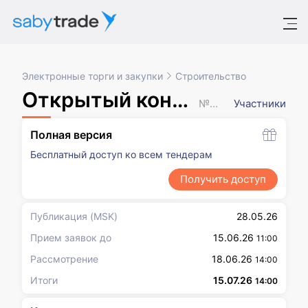
Электронные торги и закупки
Строительство
Открытый конкурс в электронной форме (с 01.01.2026)
№ XXXXXXX
Участники
Полная версия
Бесплатный доступ ко всем тендерам
Получить доступ
Публикация
(MSK)
28.05.26
Прием заявок до
15.06.26
11:00
Рассмотрение
18.06.26
14:00
Итоги
15.07.26
14:00