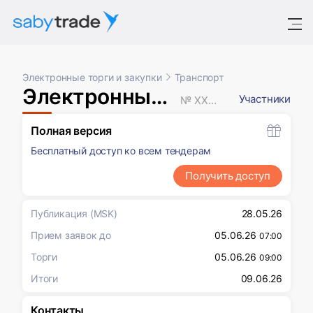
Электронные торги и закупки
Транспорт
Электронный аукцион
Участники
№ XXXXXXX
Полная версия
Бесплатный доступ ко всем тендерам
Получить доступ
Публикация
(MSK)
28.05.26
Прием заявок до
05.06.26
07:00
Торги
05.06.26
09:00
Итоги
09.06.26
Контакты