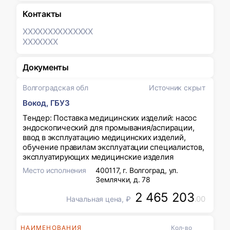
Контакты
XXXXXXX
XXXXXXX
XXXXXXX
Документы
Волгоградская обл
Источник скрыт
Вокод, ГБУЗ
Тендер: Поставка медицинских изделий: насос
эндоскопический для промывания/аспирации,
ввод в эксплуатацию медицинских изделий,
обучение правилам эксплуатации специалистов,
эксплуатирующих медицинские изделия
Место исполнения
400117, г. Волгоград, ул.
Землячки, д. 78
2 465 203
.00
Начальная цена, ₽
НАИМЕНОВАНИЯ
Кол-во