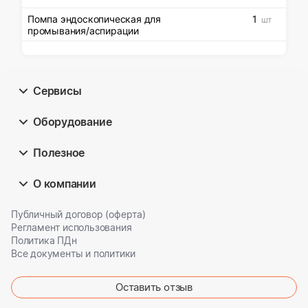
Помпа эндоскопическая для
1
шт
промывания/аспирации
Сервисы
Оборудование
Полезное
О компании
Публичный договор (оферта)
Регламент использования
Политика ПДн
Все документы и политики
Оставить отзыв