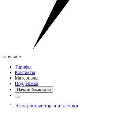
saby
trade
Тарифы
Контакты
Материалы
Поддержка
Начать бесплатно
Электронные торги и закупки