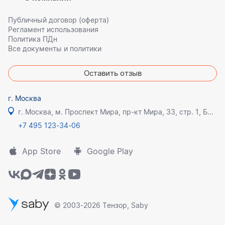
Публичный договор (оферта)
Регламент использования
Политика ПДн
Все документы и политики
Оставить отзыв
г. Москва
г. Москва, м. Проспект Мира, пр-кт Мира, 33, стр. 1, БЦ Олимпик плаза
+7 495 123-34-06
App Store
Google Play
saby
© 2003-2026 Тензор, Saby