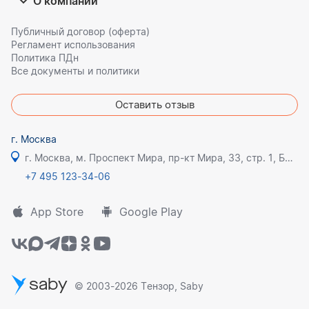
О компании
Публичный договор (оферта)
Регламент использования
Политика ПДн
Все документы и политики
Оставить отзыв
г. Москва
г. Москва, м. Проспект Мира, пр-кт Мира, 33, стр. 1, БЦ Олимпик плаза
+7 495 123-34-06
App Store
Google Play
saby
© 2003-2026 Тензор, Saby