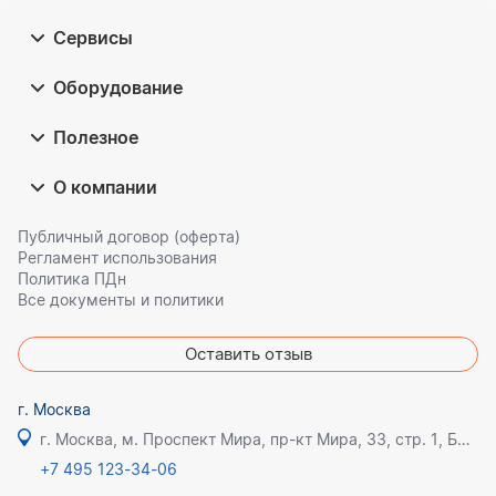
Сервисы
Оборудование
Полезное
О компании
Публичный договор (оферта)
Регламент использования
Политика ПДн
Все документы и политики
Оставить отзыв
г. Москва
г. Москва, м. Проспект Мира, пр-кт Мира, 33, стр. 1, БЦ Олимпик плаза
+7 495 123-34-06