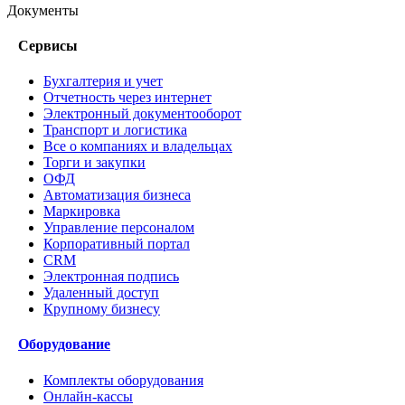
Документы
Сервисы
Бухгалтерия и учет
Отчетность через интернет
Электронный документооборот
Транспорт и логистика
Все о компаниях и владельцах
Торги и закупки
ОФД
Автоматизация бизнеса
Маркировка
Управление персоналом
Корпоративный портал
CRM
Электронная подпись
Удаленный доступ
Крупному бизнесу
Оборудование
Комплекты оборудования
Онлайн-кассы