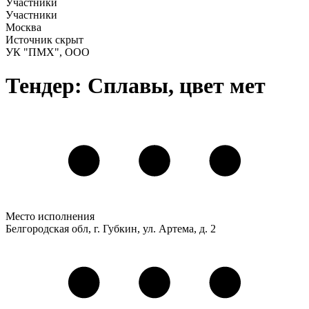
Участники
Участники
Москва
Источник скрыт
УК "ПМХ", ООО
Тендер: Сплавы, цвет мет
Место исполнения
Белгородская обл, г. Губкин, ул. Артема, д. 2