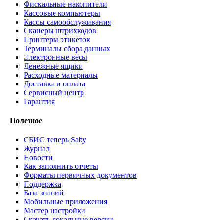
Фискальные накопители
Кассовые компьютеры
Кассы самообслуживания
Сканеры штрихкодов
Принтеры этикеток
Терминалы сбора данных
Электронные весы
Денежные ящики
Расходные материалы
Доставка и оплата
Сервисный центр
Гарантия
Полезное
СБИС теперь Saby
Журнал
Новости
Как заполнить отчеты
Форматы первичных документов
Поддержка
База знаний
Мобильные приложения
Мастер настройки
Скачать локальные версии