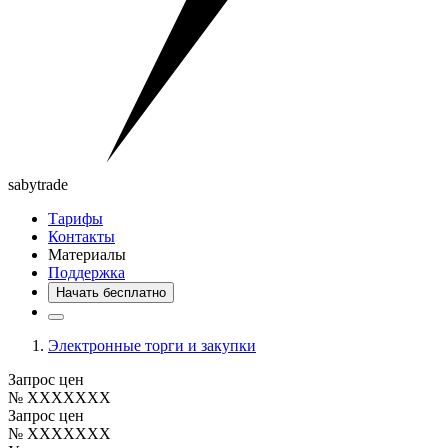
saby
trade
Тарифы
Контакты
Материалы
Поддержка
Начать бесплатно
Электронные торги и закупки
Запрос цен
№ XXXXXXX
Запрос цен
№ XXXXXXX