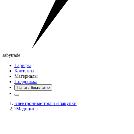
saby
trade
Тарифы
Контакты
Материалы
Поддержка
Начать бесплатно
Электронные торги и закупки
Медицина