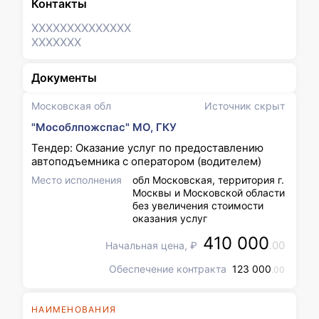
Контакты
XXXXXXX
XXXXXXX
XXXXXXX
Документы
Московская обл
Источник скрыт
"Мособлпожспас" МО, ГКУ
Тендер: Оказание услуг по предоставлению
автоподъемника с оператором (водителем)
Место исполнения
обл Московская, территория г.
Москвы и Московской области
без увеличения стоимости
оказания услуг
410 000
.00
Начальная цена, ₽
Обеспечение контракта
123 000
.00
НАИМЕНОВАНИЯ