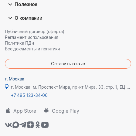
Полезное
О компании
Публичный договор (оферта)
Регламент использования
Политика ПДн
Все документы и политики
Оставить отзыв
г. Москва
г. Москва, м. Проспект Мира, пр-кт Мира, 33, стр. 1, БЦ Олимпик плаза
+7 495 123-34-06
App Store
Google Play