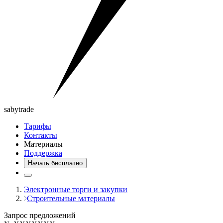
saby
trade
Тарифы
Контакты
Материалы
Поддержка
Начать бесплатно
Электронные торги и закупки
Строительные материалы
Запрос предложений
№ XXXXXXX
Запрос предложений