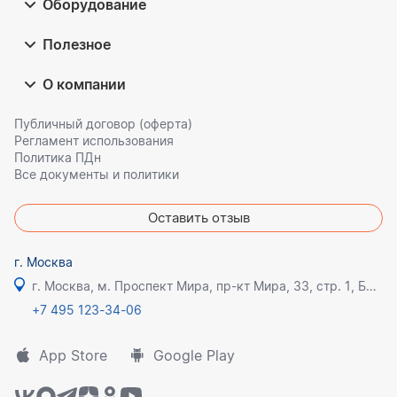
Оборудование
Полезное
О компании
Публичный договор (оферта)
Регламент использования
Политика ПДн
Все документы и политики
Оставить отзыв
г. Москва
г. Москва, м. Проспект Мира, пр-кт Мира, 33, стр. 1, БЦ Олимпик плаза
+7 495 123-34-06
App Store
Google Play