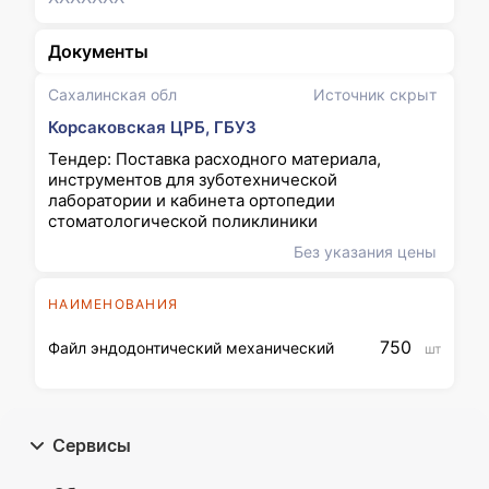
Документы
Сахалинская обл
Источник скрыт
Корсаковская ЦРБ, ГБУЗ
Тендер: Поставка расходного материала,
инструментов для зуботехнической
лаборатории и кабинета ортопедии
стоматологической поликлиники
Без указания цены
НАИМЕНОВАНИЯ
750
Файл эндодонтический механический
шт
Сервисы