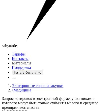
saby
trade
Тарифы
Контакты
Материалы
Поддержка
Начать бесплатно
Электронные торги и закупки
Медицина
Запрос котировок в электронной форме, участниками
которого могут быть только субъекты малого и среднего
предпринимательства