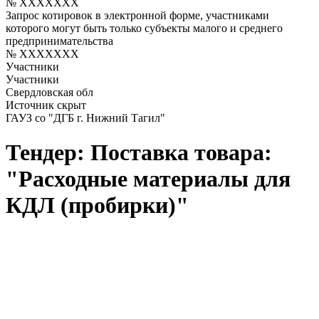
№ XXXXXXX
Запрос котировок в электронной форме, участниками
которого могут быть только субъекты малого и среднего
предпринимательства
№ XXXXXXX
Участники
Участники
Свердловская обл
Источник скрыт
ГАУЗ со "ДГБ г. Нижний Тагил"
Тендер: Поставка товара:
"Расходные материалы для
КДЛ (пробирки)"