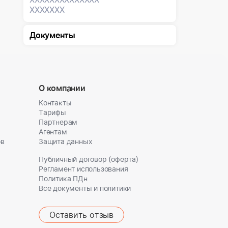
XXXXXXX
Документы
О компании
Контакты
Тарифы
Партнерам
Агентам
ов
Защита данных
Публичный договор (оферта)
Регламент использования
Политика ПДн
Все документы и политики
Оставить отзыв