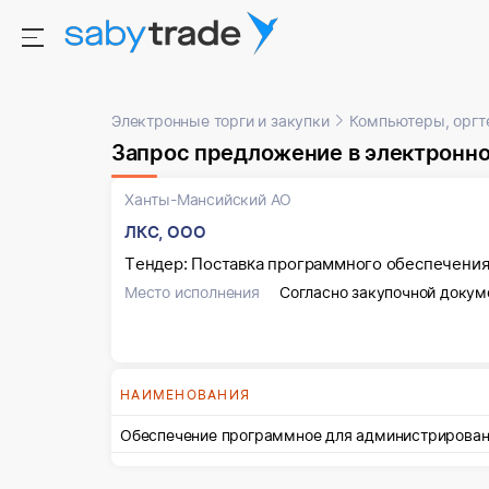
Электронные торги и закупки
Компьютеры, оргт
Запрос предложение в электронн
Ханты-Мансийский АО
ЛКС, ООО
Тендер: Поставка программного обеспечени
Место исполнения
Согласно закупочной докум
НАИМЕНОВАНИЯ
Обеспечение программное для администрировани