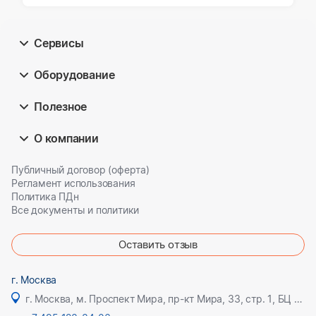
Сервисы
Оборудование
Полезное
О компании
Публичный договор (оферта)
Регламент использования
Политика ПДн
Все документы и политики
Оставить отзыв
г. Москва
г. Москва, м. Проспект Мира, пр-кт Мира, 33, стр. 1, БЦ Олимпик плаза