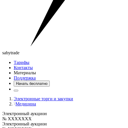
saby
trade
Тарифы
Контакты
Материалы
Поддержка
Начать бесплатно
Электронные торги и закупки
Медицина
Электронный аукцион
№ XXXXXXX
Электронный аукцион