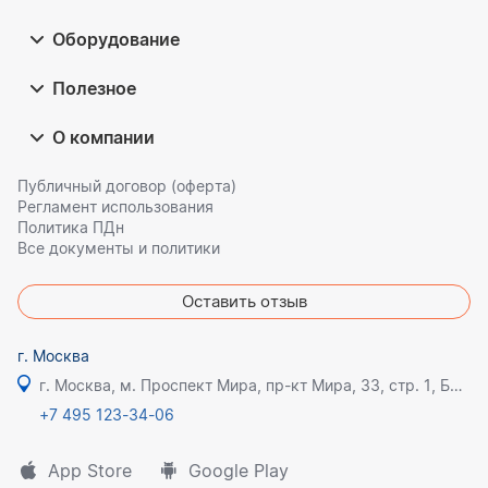
Оборудование
Полезное
О компании
Публичный договор (оферта)
Регламент использования
Политика ПДн
Все документы и политики
Оставить отзыв
г. Москва
г. Москва, м. Проспект Мира, пр-кт Мира, 33, стр. 1, БЦ Олимпик плаза
+7 495 123-34-06
App Store
Google Play