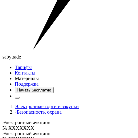
saby
trade
Тарифы
Контакты
Материалы
Поддержка
Начать бесплатно
Электронные торги и закупки
Безопасность, охрана
Электронный аукцион
№ XXXXXXX
Электронный аукцион