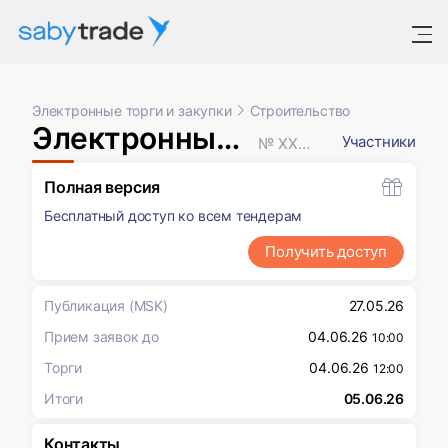
Электронные торги и закупки
Строительство
Электронный аукцион
Участники
№ XXXXXXX
Полная версия
Бесплатный доступ ко всем тендерам
Получить доступ
Публикация
(MSK)
27.05.26
Прием заявок до
04.06.26
10:00
Торги
04.06.26
12:00
Итоги
05.06.26
Контакты