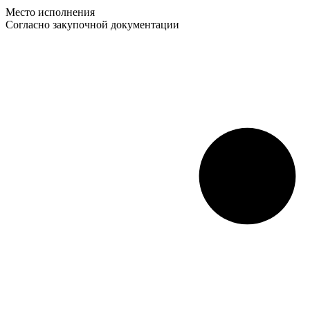
Место исполнения
Согласно закупочной документации