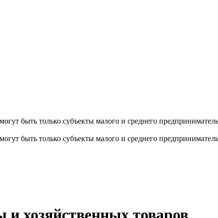
 могут быть только субъекты малого и среднего предпринимател
 могут быть только субъекты малого и среднего предпринимател
ы и хозяйственных товаров