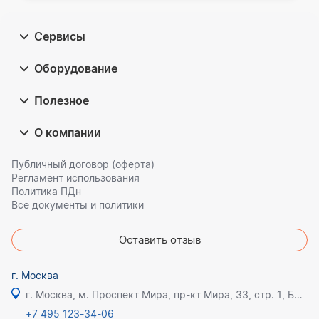
Сервисы
Оборудование
Полезное
О компании
Публичный договор (оферта)
Регламент использования
Политика ПДн
Все документы и политики
Оставить отзыв
г. Москва
г. Москва, м. Проспект Мира, пр-кт Мира, 33, стр. 1, БЦ Олимпик плаза
+7 495 123-34-06