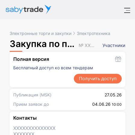
Электронные торги и закупки
Электротехника
Закупка по потребности
№ XXXXXXX
Участники
Полная версия
Бесплатный доступ ко всем тендерам
Получить доступ
Публикация
(MSK)
27.05.26
Прием заявок до
04.06.26
10:00
Контакты
XXXXXXX
XXXXXXX
XXXXXXX