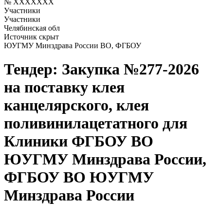
№ XXXXXXX
Участники
Участники
Челябинская обл
Источник скрыт
ЮУГМУ Минздрава России ВО, ФГБОУ
Тендер: Закупка №277-2026
на поставку клея
канцелярского, клея
поливинилацетатного для
Клиники ФГБОУ ВО
ЮУГМУ Минздрава России,
ФГБОУ ВО ЮУГМУ
Минздрава России