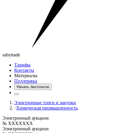
saby
trade
Тарифы
Контакты
Материалы
Поддержка
Начать бесплатно
Электронные торги и закупки
Химическая промышленность
Электронный аукцион
№ XXXXXXX
Электронный аукцион