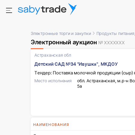
Электронные торги и закупки
Продукты питания,
Электронный аукцион
№ XXXXXXX
Астраханская обл
Детский САД №34 "Ивушка", МКДОУ
Тендер: Поставка молочной продукции (сыр) 
Место исполнения
обл. Астраханская, м.р-н Во
5а
НАИМЕНОВАНИЯ