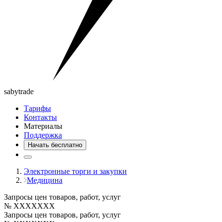
saby
trade
Тарифы
Контакты
Материалы
Поддержка
Начать бесплатно
Электронные торги и закупки
Медицина
Запросы цен товаров, работ, услуг
№ XXXXXXX
Запросы цен товаров, работ, услуг