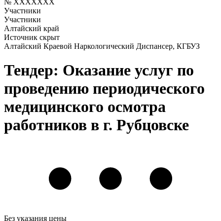
№ XXXXXXX
Участники
Участники
Алтайский край
Источник скрыт
Алтайский Краевой Наркологический Диспансер, КГБУЗ
Тендер: Оказание услуг по
проведению периодического
медицинского осмотра
работников в г. Рубцовске
Без указания цены