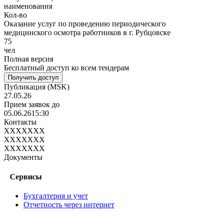
наименования
Кол-во
Оказание услуг по проведению периодического
медицинского осмотра работников в г. Рубцовске
75
чел
Полная версия
Бесплатный доступ ко всем тендерам
Получить доступ
Публикация
(MSK)
27.05.26
Прием заявок до
05.06.26
15:30
Контакты
XXXXXXX
XXXXXXX
XXXXXXX
Документы
Сервисы
Бухгалтерия и учет
Отчетность через интернет