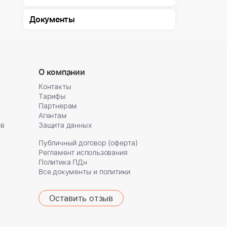
Документы
О компании
Контакты
Тарифы
Партнерам
Агентам
ов
Защита данных
Публичный договор (оферта)
Регламент использования
Политика ПДн
Все документы и политики
Оставить отзыв