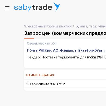
Электронные торги и закупки
Бумага, тара, упа
Запрос цен (коммерческих предл
Свердловская обл
Почта России, АО, филиал, г. Екатеринбург, 
Тендер: Поставка термоленты для нужд УФПС
НАИМЕНОВАНИЯ
1. Термолента 80х80х12