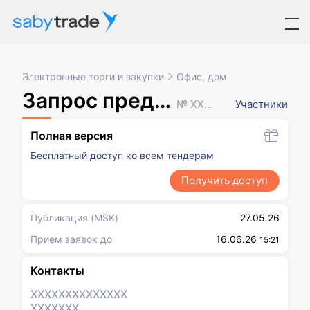
Электронные торги и закупки
Офис, дом
Запрос предложений
№ XXXXXXX
Участники
Полная версия
Бесплатный доступ ко всем тендерам
Получить доступ
Публикация
(MSK)
27.05.26
Прием заявок до
16.06.26
15:21
Контакты
XXXXXXX
XXXXXXX
XXXXXXX