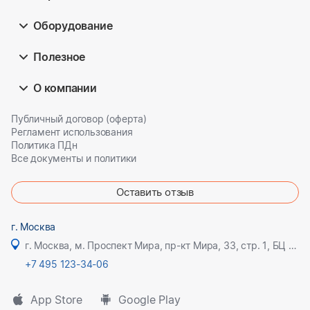
Оборудование
Полезное
О компании
Публичный договор (оферта)
Регламент использования
Политика ПДн
Все документы и политики
Оставить отзыв
г. Москва
г. Москва, м. Проспект Мира, пр-кт Мира, 33, стр. 1, БЦ Олимпик плаза
+7 495 123-34-06
App Store
Google Play