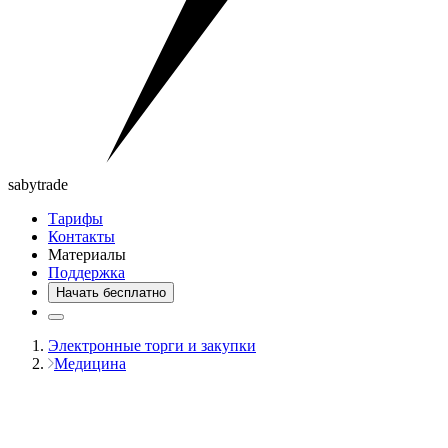
saby
trade
Тарифы
Контакты
Материалы
Поддержка
Начать бесплатно
Электронные торги и закупки
Медицина