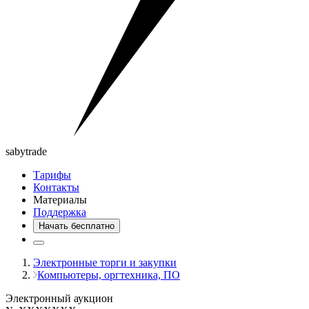
saby
trade
Тарифы
Контакты
Материалы
Поддержка
Начать бесплатно
Электронные торги и закупки
Компьютеры, оргтехника, ПО
Электронный аукцион