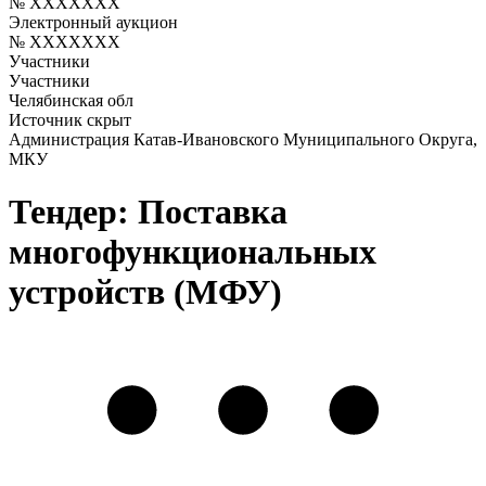
№ XXXXXXX
Электронный аукцион
№ XXXXXXX
Участники
Участники
Челябинская обл
Источник скрыт
Администрация Катав-Ивановского Муниципального Округа,
МКУ
Тендер: Поставка
многофункциональных
устройств (МФУ)