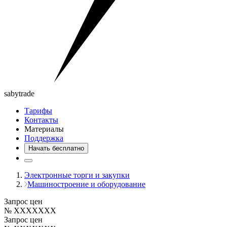
saby
trade
Тарифы
Контакты
Материалы
Поддержка
Начать бесплатно
Электронные торги и закупки
Машиностроение и оборудование
Запрос цен
№ XXXXXXX
Запрос цен