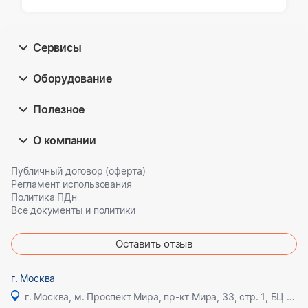
Сервисы
Оборудование
Полезное
О компании
Публичный договор (оферта)
Регламент использования
Политика ПДн
Все документы и политики
Оставить отзыв
г. Москва
г. Москва, м. Проспект Мира, пр-кт Мира, 33, стр. 1, БЦ Олимпик плаза