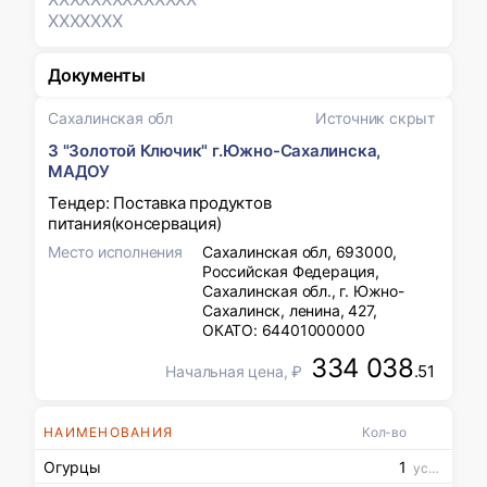
XXXXXXX
Документы
Сахалинская обл
Источник скрыт
3 "Золотой Ключик" г.Южно-Сахалинска,
МАДОУ
Тендер: Поставка продуктов
питания(консервация)
Место исполнения
Сахалинская обл, 693000,
Российская Федерация,
Сахалинская обл., г. Южно-
Сахалинск, ленина, 427,
ОКАТО: 64401000000
334 038
.51
Начальная цена, ₽
НАИМЕНОВАНИЯ
Кол-во
Огурцы
1
усл. ед