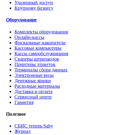
Удаленный доступ
Крупному бизнесу
Оборудование
Комплекты оборудования
Онлайн-кассы
Фискальные накопители
Кассовые компьютеры
Кассы самообслуживания
Сканеры штрихкодов
Принтеры этикеток
Терминалы сбора данных
Электронные весы
Денежные ящики
Расходные материалы
Доставка и оплата
Сервисный центр
Гарантия
Полезное
СБИС теперь Saby
Журнал