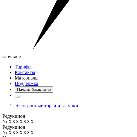
saby
trade
Тарифы
Контакты
Материалы
Поддержка
Начать бесплатно
Электронные торги и закупки
Редукцион
№ XXXXXXX
Редукцион
№ XXXXXXX