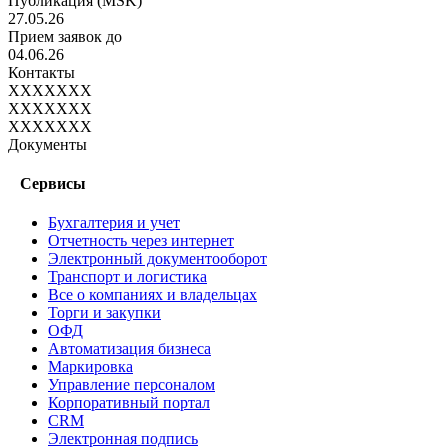
Публикация
(MSK)
27.05.26
Прием заявок до
04.06.26
Контакты
XXXXXXX
XXXXXXX
XXXXXXX
Документы
Сервисы
Бухгалтерия и учет
Отчетность через интернет
Электронный документооборот
Транспорт и логистика
Все о компаниях и владельцах
Торги и закупки
ОФД
Автоматизация бизнеса
Маркировка
Управление персоналом
Корпоративный портал
CRM
Электронная подпись