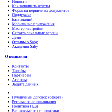
Новости
Как заполнить отчеты
Форматы первичных документов
Поддержка
База знаний
Мобильные приложения
Мастер настройки
Скачать локальные версии
Демо
Отзывы о Saby
Академия Saby
О компании
Контакты
Тарифы
Партнерам
Агентам
Защита данных
Публичный договор (оферта)
Регламент использования
Политика ПДн
Все документы и политики