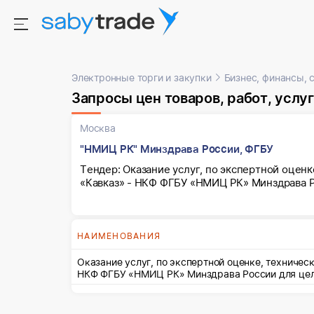
Электронные торги и закупки
Бизнес, финансы, 
Запросы цен товаров, работ, услуг
Москва
"НМИЦ РК" Минздрава России, ФГБУ
Тендер: Оказание услуг, по экспертной оцен
«Кавказ» - НКФ ФГБУ «НМИЦ РК» Минздрава Р
НАИМЕНОВАНИЯ
Оказание услуг, по экспертной оценке, техничес
НКФ ФГБУ «НМИЦ РК» Минздрава России для целе