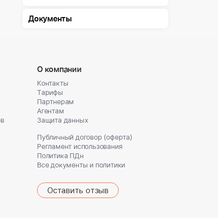
Документы
О компании
Контакты
Тарифы
Партнерам
Агентам
ов
Защита данных
Публичный договор (оферта)
Регламент использования
Политика ПДн
Все документы и политики
Оставить отзыв