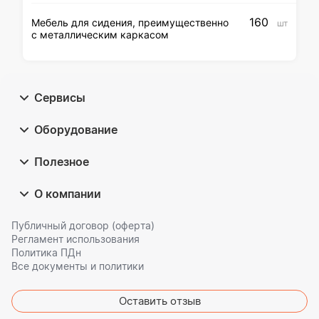
160
Мебель для сидения, преимущественно
шт
с металлическим каркасом
Сервисы
Оборудование
Полезное
О компании
Публичный договор (оферта)
Регламент использования
Политика ПДн
Все документы и политики
Оставить отзыв