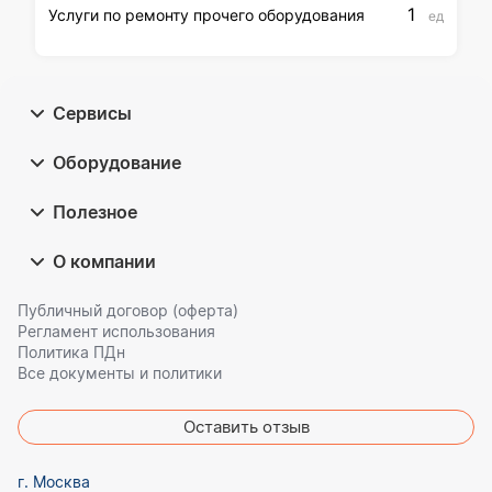
1
Услуги по ремонту прочего оборудования
ед
Сервисы
Оборудование
Полезное
О компании
Публичный договор (оферта)
Регламент использования
Политика ПДн
Все документы и политики
Оставить отзыв
г. Москва