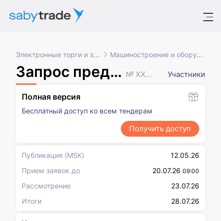
Электронные торги и закупки
Машиностроение и оборудование
Запрос предложений
№ XXXXXXX
Участники
Полная версия
Бесплатный доступ ко всем тендерам
Получить доступ
Публикация
(MSK)
12.05.26
Прием заявок до
20.07.26
09:00
Рассмотрение
23.07.26
Итоги
28.07.26