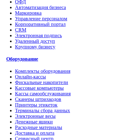
ОФД
Автоматизация бизнеса
Маркировка
Управление персоналом
Корпоративный портал
CRM
Электронная подпись
Удаленный доступ
Крупному бизнесу
Оборудование
Комплекты оборудования
Онлайн-кассы
Фискальные накопители
Кассовые компьютеры
Кассы самообслуживания
Сканеры штрихкодов
Принтеры этикеток
Терминалы сбора данных
Электронные весы
Денежные ящики
Расходные материалы
Доставка и оплата
Сервисный центр