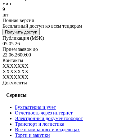
мин
9
шт
Полная версия
Бесплатный доступ ко всем тендерам
Получить доступ
Публикация
(MSK)
05.05.26
Прием заявок до
22.06.26
00:00
Контакты
XXXXXXX
XXXXXXX
XXXXXXX
Документы
Сервисы
Бухгалтерия и учет
Отчетность через интернет
Электронный документооборот
Транспорт и логистика
Все о компаниях и владельцах
Торги и закупки