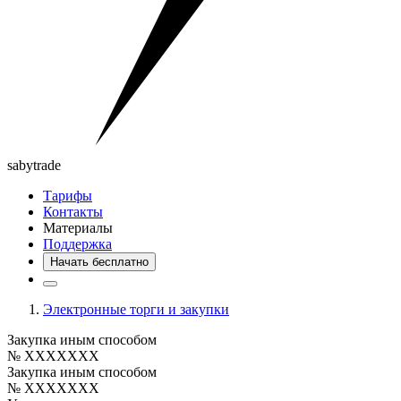
saby
trade
Тарифы
Контакты
Материалы
Поддержка
Начать бесплатно
Электронные торги и закупки
Закупка иным способом
№ XXXXXXX
Закупка иным способом
№ XXXXXXX