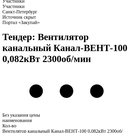
Участники
Участники
Санкт-Петербург
Источник скрыт
Портал «Закупай»
Тендер: Вентилятор
канальный Канал-ВЕНТ-100
0,082кВт 2300об/мин
Без указания цены
наименования
Кол-во
Вентилятор канальный Канал-ВЕНТ-100 0,082кВт 2300об/