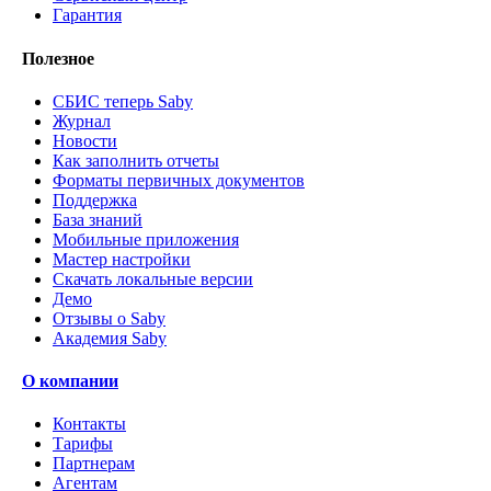
Гарантия
Полезное
СБИС теперь Saby
Журнал
Новости
Как заполнить отчеты
Форматы первичных документов
Поддержка
База знаний
Мобильные приложения
Мастер настройки
Скачать локальные версии
Демо
Отзывы о Saby
Академия Saby
О компании
Контакты
Тарифы
Партнерам
Агентам