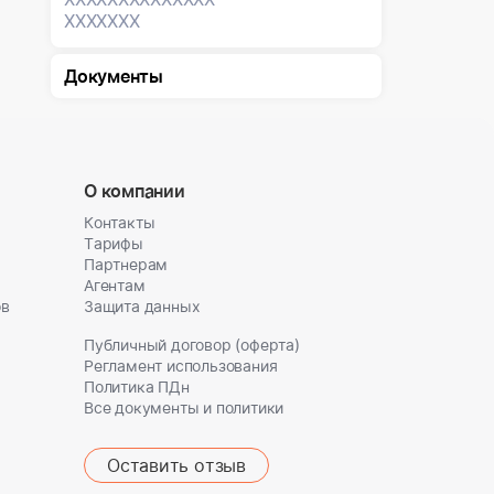
XXXXXXX
Документы
О компании
Контакты
Тарифы
Партнерам
Агентам
ов
Защита данных
Публичный договор (оферта)
Регламент использования
Политика ПДн
Все документы и политики
Оставить отзыв