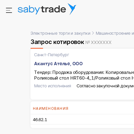
Электронные торги и закупки
Машиностроение и
Запрос котировок
№ XXXXXXX
Санкт-Петербург
Акантус Ателье, ООО
Тендер: Продажа оборудования: Копировальн
Роликовый стол HRT60-4_1/Роликовый стол H
Место исполнения
Согласно закупочной докум
НАИМЕНОВАНИЯ
46.62.1