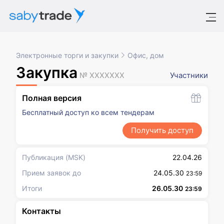
Электронные торги и закупки
Офис, дом
Закупка
№ XXXXXXX
Участники
Полная версия
Бесплатный доступ ко всем тендерам
Получить доступ
Публикация
(MSK)
22.04.26
Прием заявок до
24.05.30
23:59
Итоги
26.05.30
23:59
Контакты