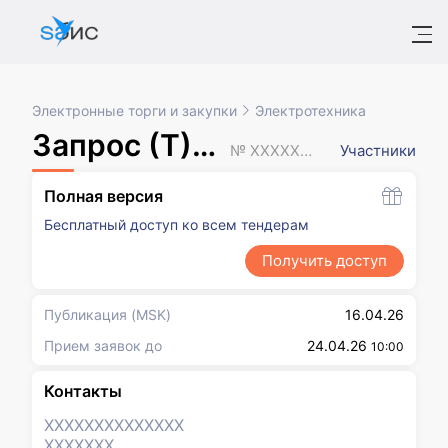
Электронные торги и закупки
Электротехника
Запрос (Т)КП
№ XXXXXXX
Участники
Полная версия
Бесплатный доступ ко всем тендерам
Получить доступ
Публикация
(MSK)
16.04.26
Прием заявок до
24.04.26
10:00
Контакты
XXXXXXX
XXXXXXX
XXXXXXX