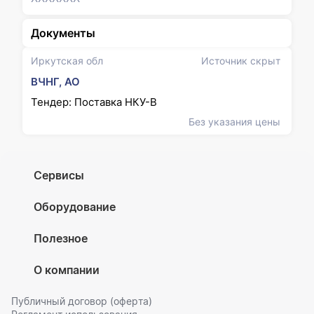
Документы
Иркутская обл
Источник скрыт
ВЧНГ, АО
Тендер: Поставка НКУ-В
Без указания цены
Сервисы
Оборудование
Полезное
О компании
Публичный договор (оферта)