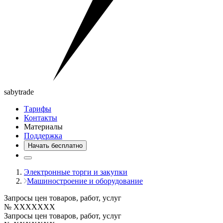
saby
trade
Тарифы
Контакты
Материалы
Поддержка
Начать бесплатно
Электронные торги и закупки
Машиностроение и оборудование
Запросы цен товаров, работ, услуг
№ XXXXXXX
Запросы цен товаров, работ, услуг