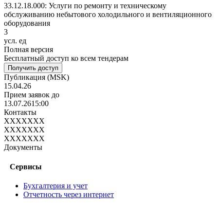
33.12.18.000: Услуги по ремонту и техническому
обслуживанию небытового холодильного и вентиляционного
оборудования
3
усл. ед
Полная версия
Бесплатный доступ ко всем тендерам
Получить доступ
Публикация
(MSK)
15.04.26
Прием заявок до
13.07.26
15:00
Контакты
XXXXXXX
XXXXXXX
XXXXXXX
Документы
Сервисы
Бухгалтерия и учет
Отчетность через интернет