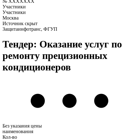
№ XXXXXXX
Участники
Участники
Москва
Источник скрыт
Защитаинфотранс, ФГУП
Тендер: Оказание услуг по
ремонту прецизионных
кондиционеров
Без указания цены
наименования
Кол-во