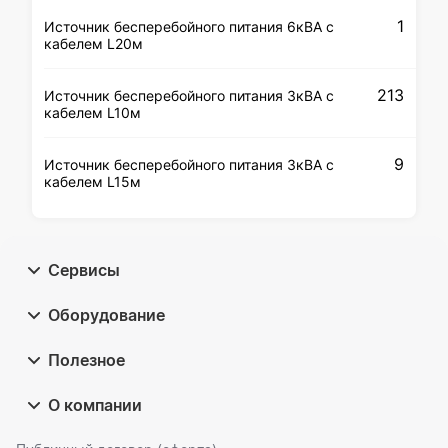
1
Источник бесперебойного питания 6кВА с
кабелем L20м
213
Источник бесперебойного питания 3кВА с
кабелем L10м
9
Источник бесперебойного питания 3кВА с
кабелем L15м
Сервисы
Оборудование
Полезное
О компании