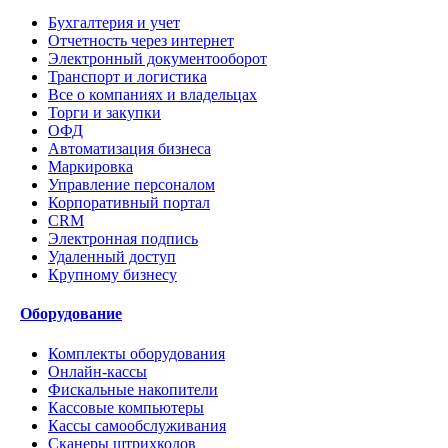
Бухгалтерия и учет
Отчетность через интернет
Электронный документооборот
Транспорт и логистика
Все о компаниях и владельцах
Торги и закупки
ОФД
Автоматизация бизнеса
Маркировка
Управление персоналом
Корпоративный портал
CRM
Электронная подпись
Удаленный доступ
Крупному бизнесу
Оборудование
Комплекты оборудования
Онлайн-кассы
Фискальные накопители
Кассовые компьютеры
Кассы самообслуживания
Сканеры штрихкодов