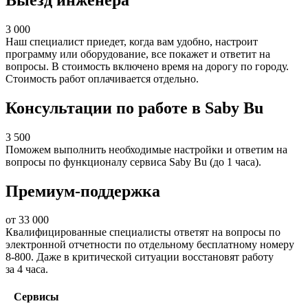
3 000
Наш специалист приедет, когда вам удобно, настроит
программу или оборудование, все покажет и ответит на
вопросы. В стоимость включено время на дорогу по городу.
Стоимость работ оплачивается отдельно.
Консультации по работе в Saby Bu
3 500
Поможем выполнить необходимые настройки и ответим на
вопросы по функционалу сервиса Saby Bu (до 1 часа).
Премиум-поддержка
от
33 000
Квалифицированные специалисты ответят на вопросы по
электронной отчетности по отдельному бесплатному номеру
8-800. Даже в критической ситуации восстановят работу
за 4 часа.
Сервисы