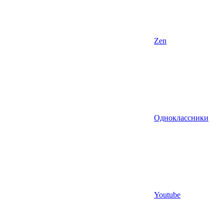
Zen
Одноклассники
Youtube