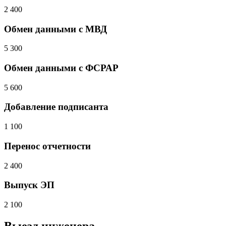
2 400
Обмен данными с МВД
5 300
Обмен данными с ФСРАР
5 600
Добавление подписанта
1 100
Перенос отчетности
2 400
Выпуск ЭП
2 100
Выезд инженера