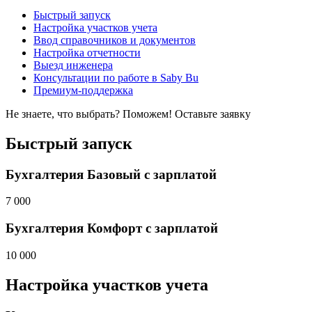
Быстрый запуск
Настройка участков учета
Ввод справочников и документов
Настройка отчетности
Выезд инженера
Консультации по работе в Saby Bu
Премиум-поддержка
Не знаете, что выбрать? Поможем!
Оставьте заявку
Быстрый запуск
Бухгалтерия Базовый с зарплатой
7 000
Бухгалтерия Комфорт с зарплатой
10 000
Настройка участков учета