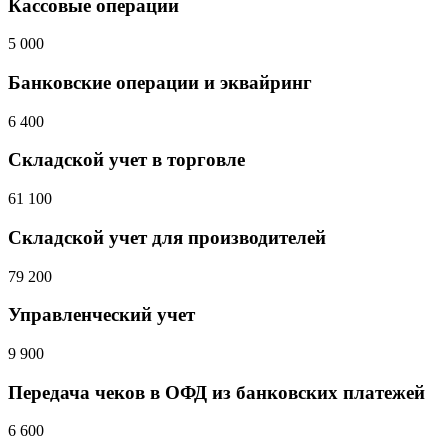
Кассовые операции
5 000
Банковские операции и эквайринг
6 400
Складской учет в торговле
61 100
Складской учет для производителей
79 200
Управленческий учет
9 900
Передача чеков в ОФД из банковских платежей
6 600