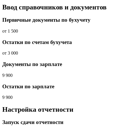
Ввод справочников и документов
Первичные документы по бухучету
от
1 500
Остатки по счетам бухучета
от
3 000
Документы по зарплате
9 900
Остатки по зарплате
9 900
Настройка отчетности
Запуск сдачи отчетности