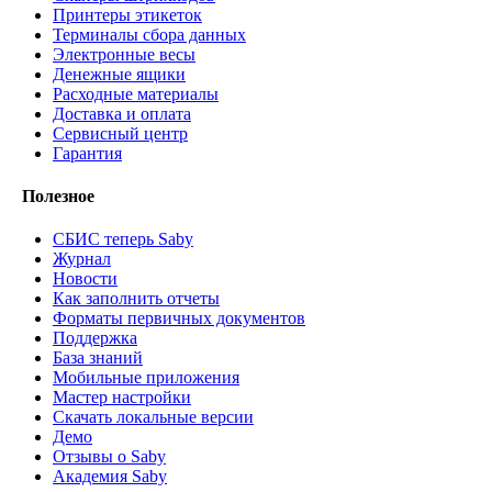
Принтеры этикеток
Терминалы сбора данных
Электронные весы
Денежные ящики
Расходные материалы
Доставка и оплата
Сервисный центр
Гарантия
Полезное
СБИС теперь Saby
Журнал
Новости
Как заполнить отчеты
Форматы первичных документов
Поддержка
База знаний
Мобильные приложения
Мастер настройки
Скачать локальные версии
Демо
Отзывы о Saby
Академия Saby