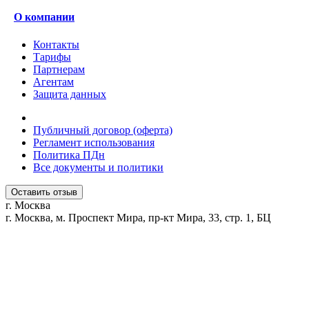
О компании
Контакты
Тарифы
Партнерам
Агентам
Защита данных
Публичный договор (оферта)
Регламент использования
Политика ПДн
Все документы и политики
Оставить отзыв
г. Москва
г. Москва, м. Проспект Мира, пр-кт Мира, 33, стр. 1, БЦ