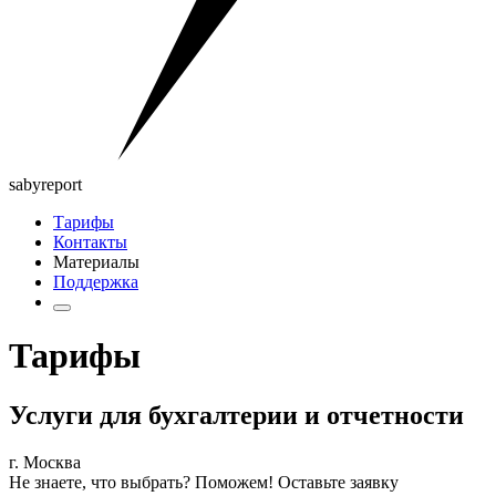
saby
report
Тарифы
Контакты
Материалы
Поддержка
Тарифы
Услуги для бухгалтерии и отчетности
г. Москва
Не знаете, что выбрать? Поможем!
Оставьте заявку