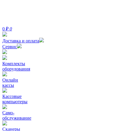
0
₽
0
Доставка и оплата
Сервис
Комплекты
оборудования
Онлайн
кассы
Кассовые
компьютеры
Само-
обслуживание
Сканеры