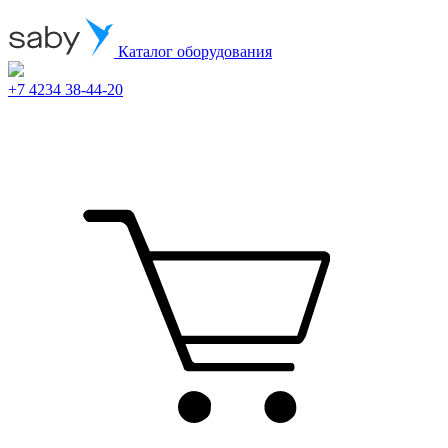
Каталог оборудования
+7 4234 38-44-20