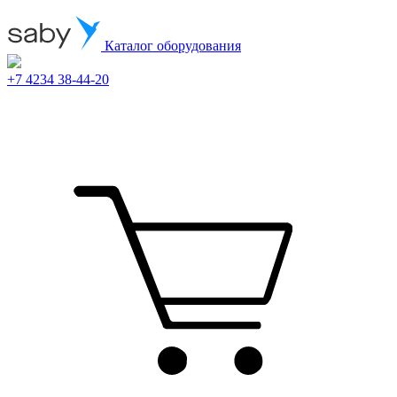
Каталог оборудования
+7 4234 38-44-20