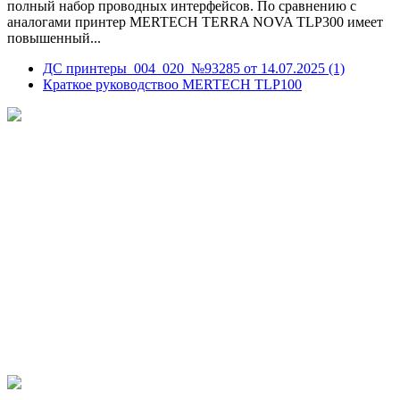
полный набор проводных интерфейсов. По сравнению с
аналогами принтер MERTECH TERRA NOVA TLP300 имеет
повышенный...
ДС принтеры_004_020_№93285 от 14.07.2025 (1)
Краткое руководствоо MERTECH TLP100