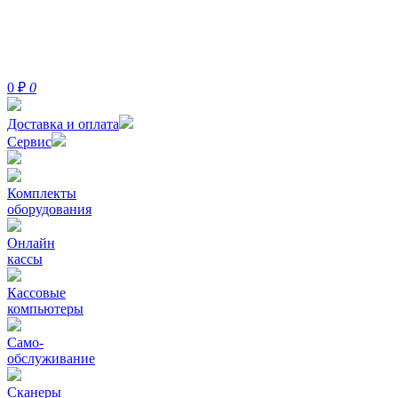
0
₽
0
Доставка и оплата
Сервис
Комплекты
оборудования
Онлайн
кассы
Кассовые
компьютеры
Само-
обслуживание
Сканеры