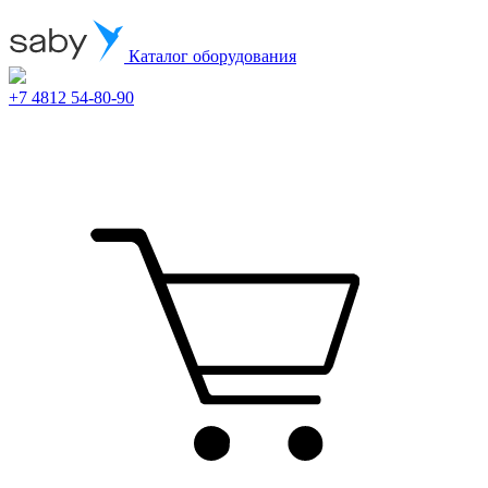
Каталог оборудования
+7 4812 54-80-90