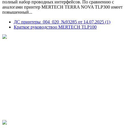
полный набор проводных интерфейсов. По сравнению с
аналогами принтер MERTECH TERRA NOVA TLP300 имеет
повышенный...
ДС принтеры_004_020_№93285 от 14.07.2025 (1)
Краткое руководствоо MERTECH TLP100