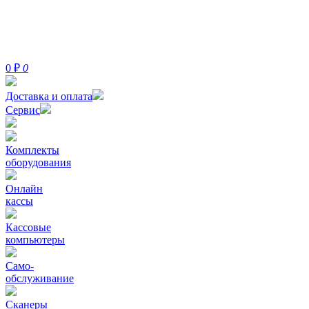
0
₽
0
Доставка и оплата
Сервис
Комплекты
оборудования
Онлайн
кассы
Кассовые
компьютеры
Само-
обслуживание
Сканеры