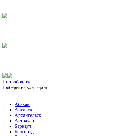
Попробовать
Выберите свой город

Абакан
Ангарск
Архангельск
Астрахань
Барнаул
Белгород