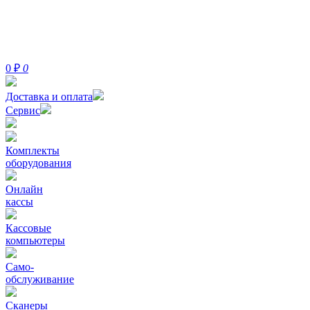
0
₽
0
Доставка и оплата
Сервис
Комплекты
оборудования
Онлайн
кассы
Кассовые
компьютеры
Само-
обслуживание
Сканеры