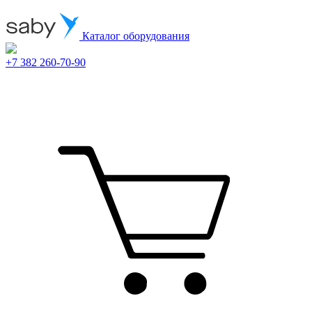
Каталог оборудования
+7 382 260-70-90