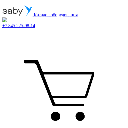
Каталог оборудования
+7 845 225-98-14