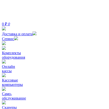
0
₽
0
Доставка и оплата
Сервис
Комплекты
оборудования
Онлайн
кассы
Кассовые
компьютеры
Само-
обслуживание
Сканеры